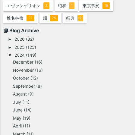
エヴァンゲリオン
昭和
東京事変
3
1
19
椎名林檎
畑
祭典
27
75
2
Blog Archive
2026
(82)
►
2025
(125)
►
2024
(149)
▼
December
(16)
November
(16)
October
(12)
September
(8)
August
(9)
July
(11)
June
(14)
May
(19)
April
(11)
March
(11)