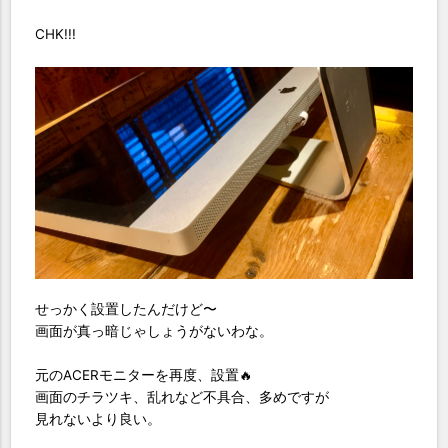
CHK!!!
せっかく設置したんだけど〜
画面が真っ暗じゃしょうがないわな。
元のACERモニターを再度、設置🔥
画面のチラツキ、乱れなど不具合、多めですが
見れないより良い。