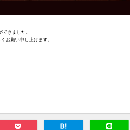
ができました。
ろしくお願い申し上げます。
B!