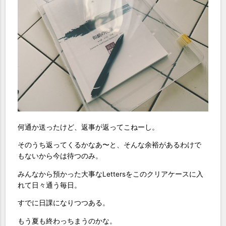
何通か送ったけど、返事が返ってこねーし。
そのうち返ってくるかなあ〜と、そんな余裕があるわけで
もないから今は待つのみ。
みんなから預かった大事なLettersをこのクリアケースに入
れて日々通う毎日。
すでに日課になりつつある。
もう夏も終わっちまうのかな。