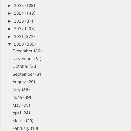
2025
(125)
►
2024
(149)
►
2023
(84)
►
2022
(208)
►
2021
(372)
►
2020
(336)
▼
December
(36)
November
(31)
October
(33)
September
(31)
August
(29)
July
(36)
June
(39)
May
(35)
April
(24)
March
(29)
February
(10)