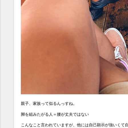
親子、家族って似るんっすね。
脚を組みたがる人＝腰が丈夫ではない
こんなこと言われていますが、他には自己顕示が強いくて