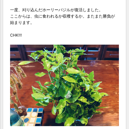
一度、刈り込んだホーリーバジルが復活しました。
ここからは、虫に食われるか収穫するか。またまた勝負が
始まります。
CHK!!!