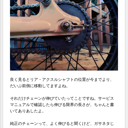
良く見るとリア・アクスルシャフトの位置が今までより、
だいぶ前側に移動してますよね。
それだけチェーンが伸びていたってことですね。サービス
マニュアルで確認したら伸びる限界の長さが、ちゃんと書
いてありあしたよ。
純正のチェーンって、よく伸びると聞くけど、ガサネタじ