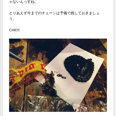
ゃないんっすね。
とりあえず今までのチェーンは予備で残しておきましょ
う。
CHK!!!