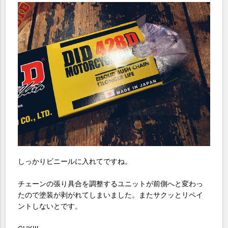
しっかりビニールに入れてですね。
チェーンの張り具合を調整するユニットが前側へと変わっ
たので塗装が剥がれてしまいました。またサクッとリペイ
ントしないとです。