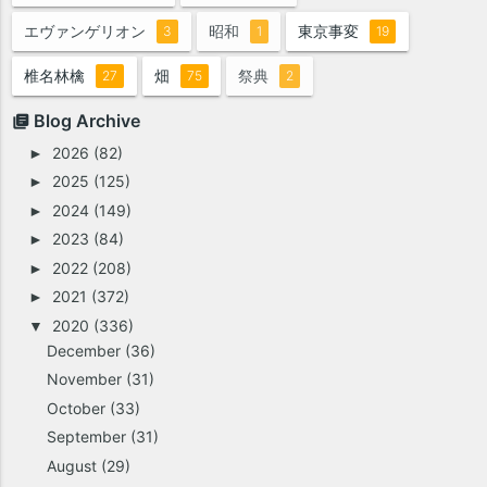
エヴァンゲリオン
昭和
東京事変
3
1
19
椎名林檎
畑
祭典
27
75
2
Blog Archive
2026
(82)
►
2025
(125)
►
2024
(149)
►
2023
(84)
►
2022
(208)
►
2021
(372)
►
2020
(336)
▼
December
(36)
November
(31)
October
(33)
September
(31)
August
(29)