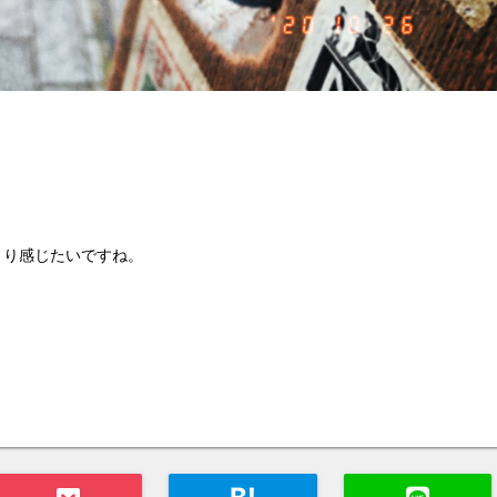
くり感じたいですね。