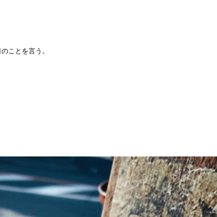
日のことを言う。