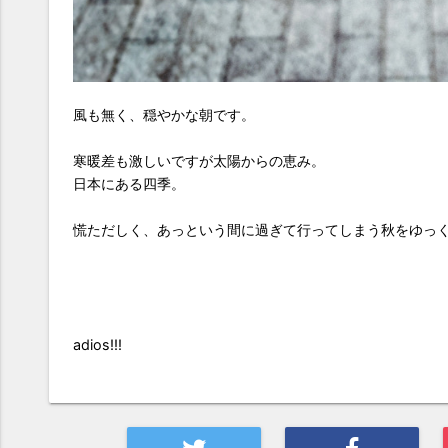
風も無く、穏やかな朝です。
寒暖差も激しいですが太陽からの恵み。
日本にある四季。
慌ただしく、あっという間に過ぎて行ってしまう秋をゆっ
adios!!!