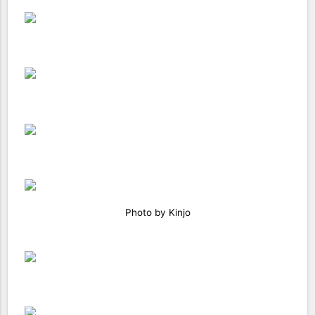
Photo by Kinjo