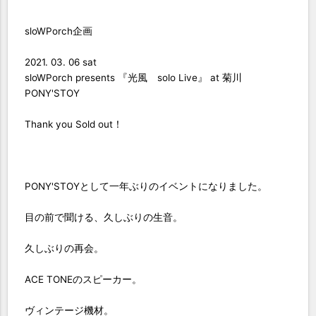
sloWPorch企画
2021. 03. 06 sat
sloWPorch presents 『光風 solo Live』 at 菊川
PONY'STOY
Thank you Sold out！
PONY'STOYとして一年ぶりのイベントになりました。
目の前で聞ける、久しぶりの生音。
久しぶりの再会。
ACE TONEのスピーカー。
ヴィンテージ機材。