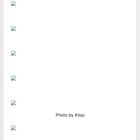
Photo by Kinjo