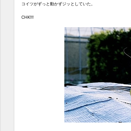
コイツがずっと動かずジッとしていた。
CHK!!!