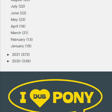
July
(22)
June
(22)
May
(23)
April
(18)
March
(21)
February
(13)
January
(18)
2021
(372)
►
2020
(336)
►