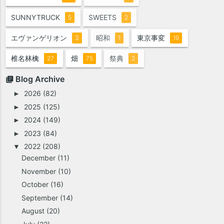
SUNNYTRUCK
SWEETS
5
2
エヴァンゲリオン
昭和
東京事変
3
1
19
椎名林檎
畑
祭典
27
75
2
Blog Archive
2026
(82)
►
2025
(125)
►
2024
(149)
►
2023
(84)
►
2022
(208)
▼
December
(11)
November
(10)
October
(16)
September
(14)
August
(20)