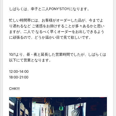
しばらくは、幸子と二人PONY'STOYになります。
忙しい時間帯には、お客様がオーダーした品が、今までよ
り遅れるなど ご迷惑をお掛けすることが多々あるかと思い
ますが、二人で なるべく早くオーダーをお出しできるよう
に頑張るので、どうか温かい目で見て欲しいです。
10/1より、昼・夜と延長した営業時間でしたが、しばらくは
以下にて営業となります。
12:00-14:00
18:00-21:00
CHK!!!