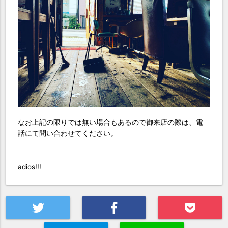
なお上記の限りでは無い場合もあるので御来店の際は、電
話にて問い合わせてください。
adios!!!