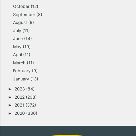
October
(12)
September
(8)
August
(9)
July
(11)
June
(14)
May
(19)
April
(11)
March
(11)
February
(9)
January
(13)
2023
(84)
►
2022
(208)
►
2021
(372)
►
2020
(336)
►