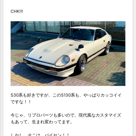
CHK!!!
S30系も好きですが、このS130系も、やっぱりカッコイイ
ですな！！
今じゃ、リプロパーツも多いので、現代風なカスタマイズ
もあって、生まれ変わってます。
しかし、そこは、パイセン！！