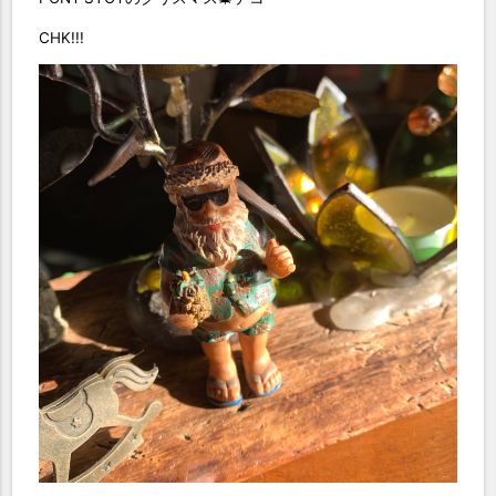
CHK!!!