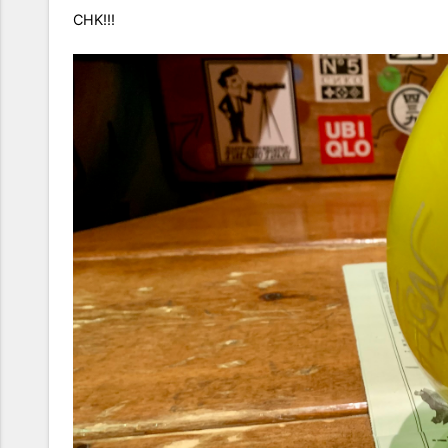
CHK!!!