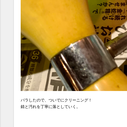
バラしたので、ついでにクリーニング！
錆と汚れを丁寧に落としていく。