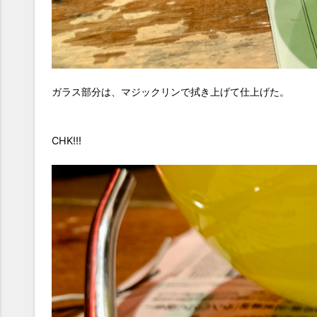
ガラス部分は、マジックリンで拭き上げて仕上げた。
CHK!!!