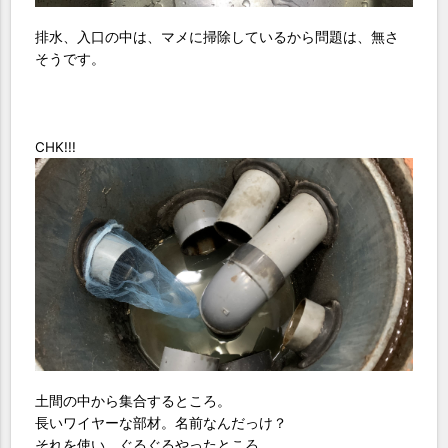
排水、入口の中は、マメに掃除しているから問題は、無さ
そうです。
CHK!!!
土間の中から集合するところ。
長いワイヤーな部材。名前なんだっけ？
それを使い、ぐるぐるやったところ。