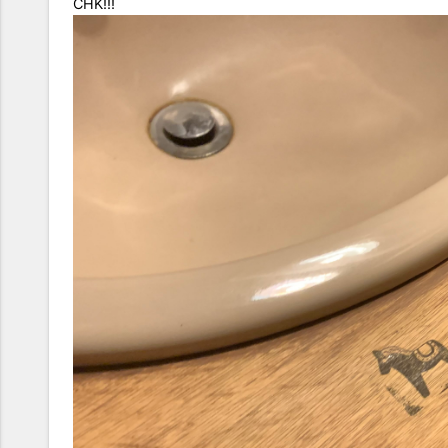
CHK!!!