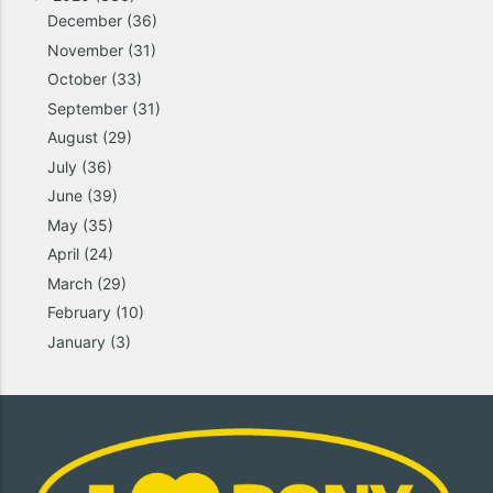
December
(36)
November
(31)
October
(33)
September
(31)
August
(29)
July
(36)
June
(39)
May
(35)
April
(24)
March
(29)
February
(10)
January
(3)