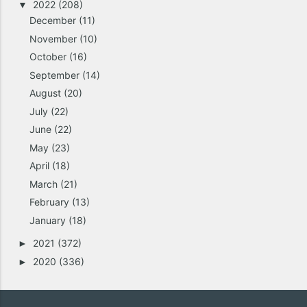
2022
(208)
▼
December
(11)
November
(10)
October
(16)
September
(14)
August
(20)
July
(22)
June
(22)
May
(23)
April
(18)
March
(21)
February
(13)
January
(18)
2021
(372)
►
2020
(336)
►