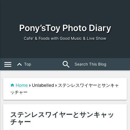
Pony’sToy Photo Diary
Cafe’ & Foods with Good Music & Live Show
search
close
menu
keyboard_arrow_up
Top
Home
›
Unlabelled
›
ステンレスワイヤーとサンキャ
ッチャー
ステンレスワイヤーとサンキャッ
チャー