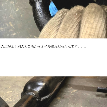
たのだが全く別のところからオイル漏れだったんです。。。