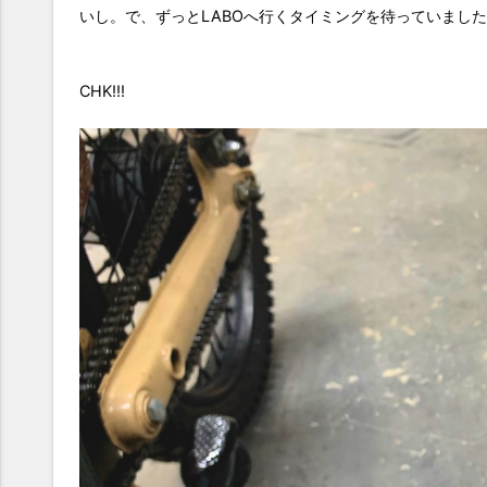
いし。で、ずっとLABOへ行くタイミングを待っていまし
CHK!!!