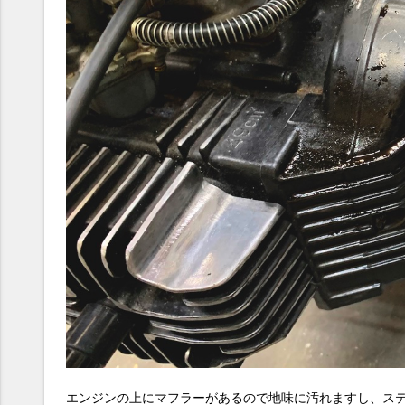
エンジンの上にマフラーがあるので地味に汚れますし、ス