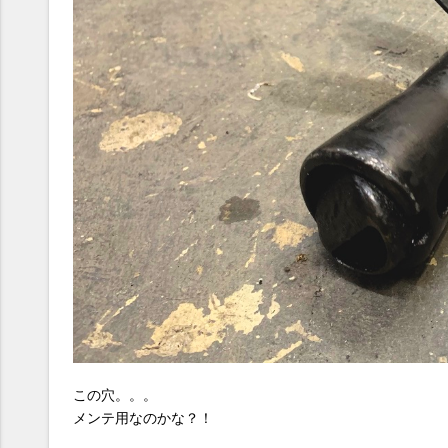
この穴。。。
メンテ用なのかな？！