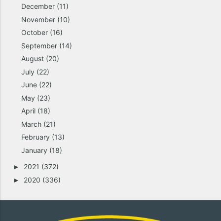
December
(11)
November
(10)
October
(16)
September
(14)
August
(20)
July
(22)
June
(22)
May
(23)
April
(18)
March
(21)
February
(13)
January
(18)
2021
(372)
►
2020
(336)
►