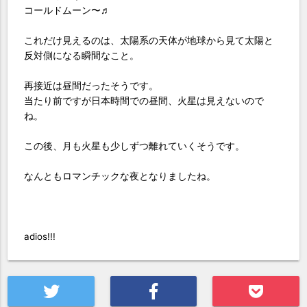
コールドムーン〜♬
これだけ見えるのは、太陽系の天体が地球から見て太陽と
反対側になる瞬間なこと。
再接近は昼間だったそうです。
当たり前ですが日本時間での昼間、火星は見えないので
ね。
この後、月も火星も少しずつ離れていくそうです。
なんともロマンチックな夜となりましたね。
adios!!!