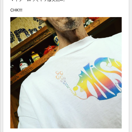
CHK!!!