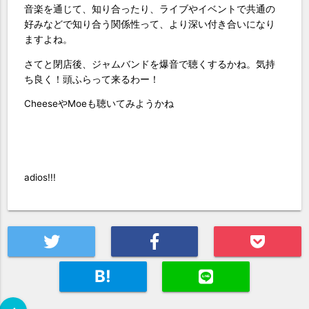
音楽を通じて、知り合ったり、ライブやイベントで共通の
好みなどで知り合う関係性って、より深い付き合いになり
ますよね。
さてと閉店後、ジャムバンドを爆音で聴くするかね。気持
ち良く！頭ふらって来るわー！
CheeseやMoeも聴いてみようかね
adios!!!
B!