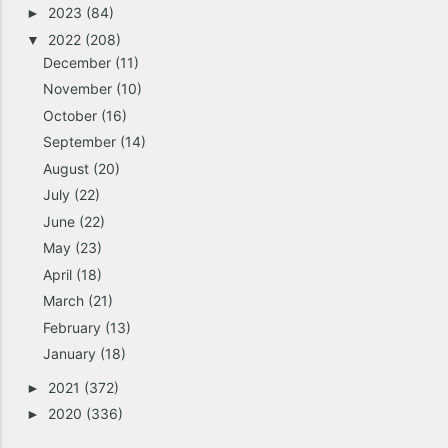
2023
(84)
►
2022
(208)
▼
December
(11)
November
(10)
October
(16)
September
(14)
August
(20)
July
(22)
June
(22)
May
(23)
April
(18)
March
(21)
February
(13)
January
(18)
2021
(372)
►
2020
(336)
►