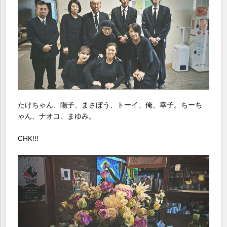
たけちゃん、陽子、まさぼう、トーイ、俺、幸子。ちーち
ゃん、ナオコ、まゆみ。
CHK!!!