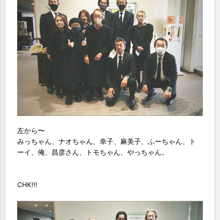
左から〜
みっちゃん、ナオちゃん、幸子、麻美子、ふーちゃん、ト
ーイ、俺、昌彦さん、トモちゃん、やっちゃん。
CHK!!!